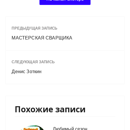
ПРЕДЫДУЩАЯ ЗАПИСЬ
МАСТЕРСКАЯ СВАРЩИКА
СЛЕДУЮЩАЯ ЗАПИСЬ
Денис Зоткин
Похожие записи
Любимый сезон