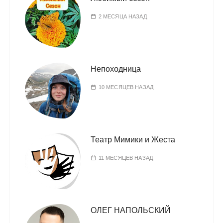
2 МЕСЯЦА НАЗАД
Непоходница
10 МЕСЯЦЕВ НАЗАД
Театр Мимики и Жеста
11 МЕСЯЦЕВ НАЗАД
ОЛЕГ НАПОЛЬСКИЙ