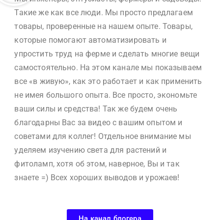
Такие же как все люди. Мы просто предлагаем
товары, проверенные на нашем опыте. Товары,
которые помогают автоматизировать и
упростить труд на ферме и сделать многие вещи
самостоятельно. На этом канале мы показываем
все «в живую», как это работает и как применить
не имея большого опыта. Все просто, экономьте
ваши силы и средства! Так же будем очень
благодарны Вас за видео с вашим опытом и
советами для коллег! Отдельное внимание мы
уделяем изучению света для растений и
фитоламп, хотя об этом, наверное, Вы и так
знаете =) Всех хороших выводов и урожаев!
На канал блогера