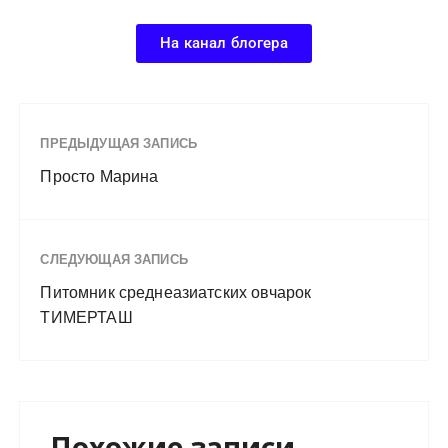
На канал блогера
ПРЕДЫДУЩАЯ ЗАПИСЬ
Просто Марина
СЛЕДУЮЩАЯ ЗАПИСЬ
Питомник среднеазиатских овчарок
ТИМЕРТАШ
Похожие записи