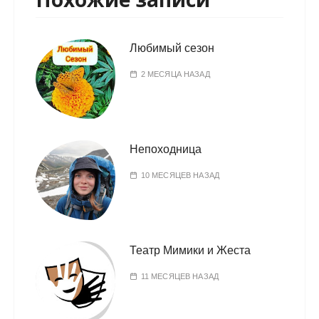
Любимый сезон
2 МЕСЯЦА НАЗАД
Непоходница
10 МЕСЯЦЕВ НАЗАД
Театр Мимики и Жеста
11 МЕСЯЦЕВ НАЗАД