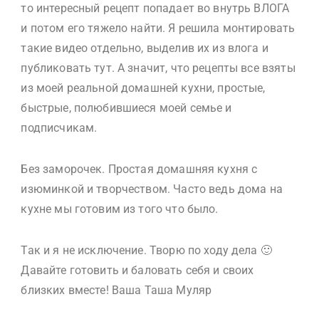
то интересный рецепт попадает во внутрь ВЛОГА
и потом его тяжело найти. Я решила монтировать
такие видео отдельно, выделив их из влога и
публиковать тут. А значит, что рецепты все взяты
из моей реальной домашней кухни, простые,
быстрые, полюбившиеся моей семье и
подписчикам.
Без заморочек. Простая домашняя кухня с
изюминкой и творчеством. Часто ведь дома на
кухне мы готовим из того что было.
Так и я не исключение. Творю по ходу дела 🙂
Давайте готовить и баловать себя и своих
близких вместе! Ваша Таша Муляр