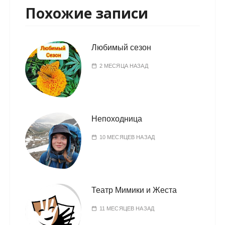
Похожие записи
Любимый сезон
2 МЕСЯЦА НАЗАД
Непоходница
10 МЕСЯЦЕВ НАЗАД
Театр Мимики и Жеста
11 МЕСЯЦЕВ НАЗАД