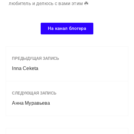
любитель и делюсь с вами этим ☘️
На канал блогера
ПРЕДЫДУЩАЯ ЗАПИСЬ
Inna Ceketa
СЛЕДУЮЩАЯ ЗАПИСЬ
Анна Муравьева